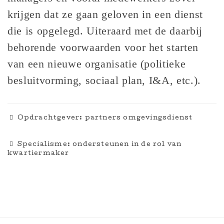
krijgen dat ze gaan geloven in een dienst
die is opgelegd. Uiteraard met de daarbij
behorende voorwaarden voor het starten
van een nieuwe organisatie (politieke
besluitvorming, sociaal plan, I&A, etc.).
Opdrachtgever: partners omgevingsdienst
Specialisme: ondersteunen in de rol van
kwartiermaker