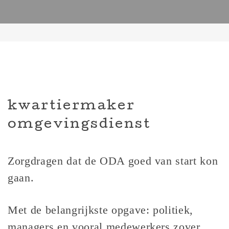
kwartiermaker
omgevingsdienst
Zorgdragen dat de ODA goed van start kon
gaan.
Met de belangrijkste opgave: politiek,
managers en vooral medewerkers zover