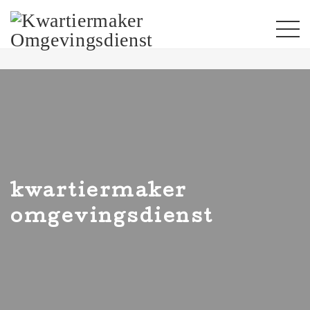
kwartiermaker
omgevingsdienst