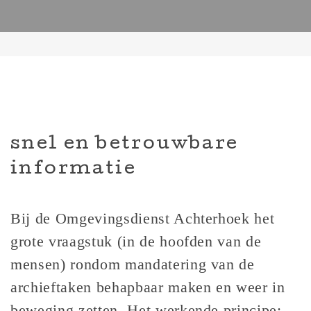
snel en betrouwbare
informatie
Bij de Omgevingsdienst Achterhoek het
grote vraagstuk (in de hoofden van de
mensen) rondom mandatering van de
archieftaken behapbaar maken en weer in
beweging zetten. Het werkende principe: