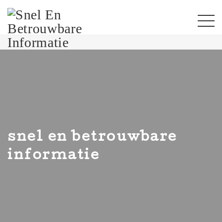
snel en betrouwbare
informatie