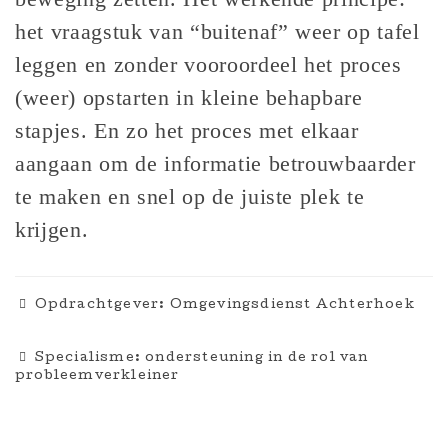
het vraagstuk van “buitenaf” weer op tafel
leggen en zonder vooroordeel het proces
(weer) opstarten in kleine behapbare
stapjes. En zo het proces met elkaar
aangaan om de informatie betrouwbaarder
te maken en snel op de juiste plek te
krijgen.
Opdrachtgever: Omgevingsdienst Achterhoek
Specialisme: ondersteuning in de rol van
probleemverkleiner